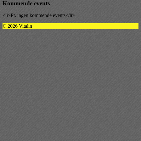
Kommende events
<li>Pt. ingen kommende events</li>
© 2026 Vitalin