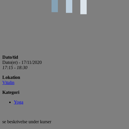
Dato/tid
Dato(er) - 17/11/2020
17:15 - 18:30
Lokation
Vitalin
Kategori
Yoga
se beskrivelse under kurser