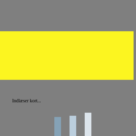
Indlæser kort...