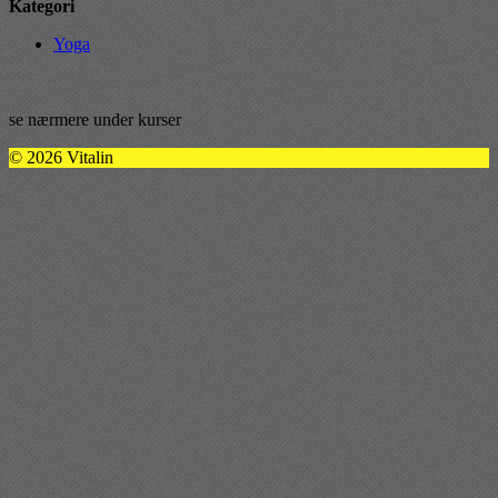
Kategori
Yoga
se nærmere under kurser
© 2026 Vitalin