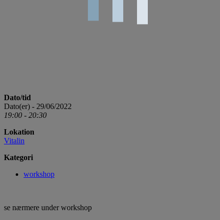
Dato/tid
Dato(er) - 29/06/2022
19:00 - 20:30
Lokation
Vitalin
Kategori
workshop
se nærmere under workshop