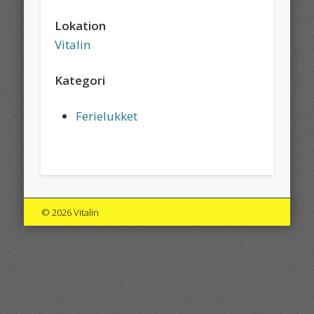
Lokation
Vitalin
Kategori
Ferielukket
© 2026 Vitalin