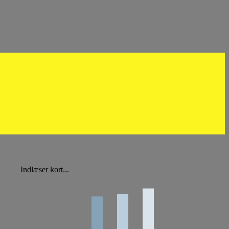
Indlæser kort...