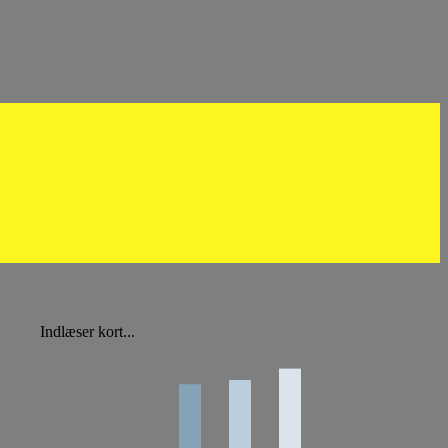
Indlæser kort...