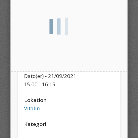
Dato/tid
Dato(er) - 21/09/2021
15:00 - 16:15
Lokation
Vitalin
Kategori