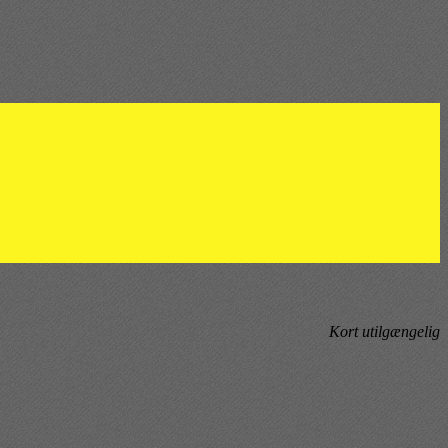
Kort utilgængelig