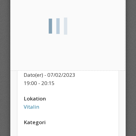
Dato/tid
Dato(er) - 07/02/2023
19:00 - 20:15
Lokation
Vitalin
Kategori