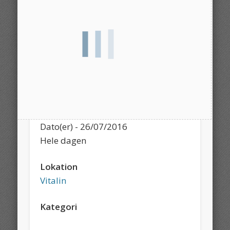
Dato/tid
Dato(er) - 26/07/2016
Hele dagen
Lokation
Vitalin
Kategori