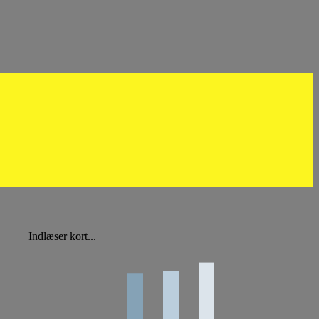
Indlæser kort...