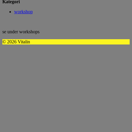
Kategori
workshop
se under workshops
© 2026 Vitalin